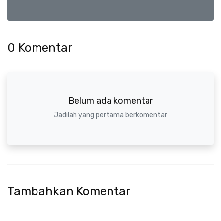
0
Komentar
Belum ada komentar
Jadilah yang pertama berkomentar
Tambahkan Komentar