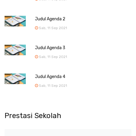
Judul Agenda 2
Sab, 11 Sep 2021
Judul Agenda 3
Sab, 11 Sep 2021
Judul Agenda 4
Sab, 11 Sep 2021
Prestasi Sekolah