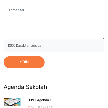
1000
Karakter tersisa
KIRIM
Agenda Sekolah
Judul Agenda 1
Sab, 11 Sep 2021