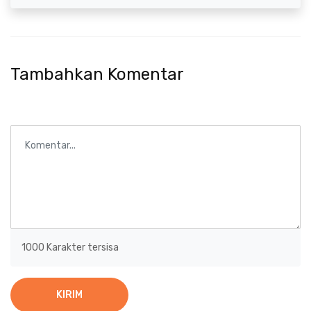
Tambahkan Komentar
1000
Karakter tersisa
KIRIM