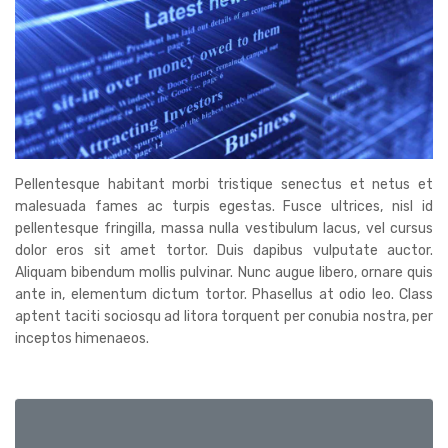
Pellentesque habitant morbi tristique senectus et netus et
malesuada fames ac turpis egestas. Fusce ultrices, nisl id
pellentesque fringilla, massa nulla vestibulum lacus, vel cursus
dolor eros sit amet tortor. Duis dapibus vulputate auctor.
Aliquam bibendum mollis pulvinar. Nunc augue libero, ornare quis
ante in, elementum dictum tortor. Phasellus at odio leo. Class
aptent taciti sociosqu ad litora torquent per conubia nostra, per
inceptos himenaeos.