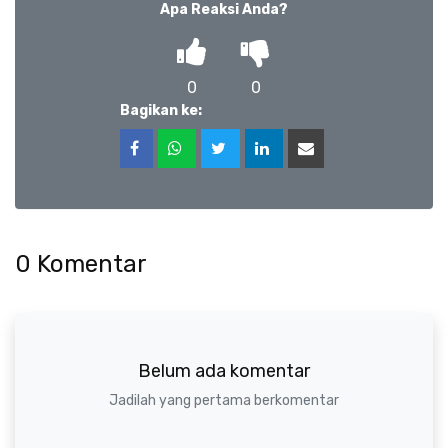
Apa Reaksi Anda?
0
0
Bagikan ke:
0
Komentar
Belum ada komentar
Jadilah yang pertama berkomentar