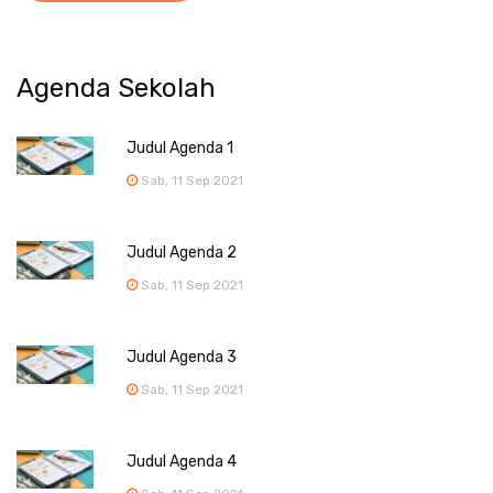
Agenda Sekolah
Judul Agenda 1
Sab, 11 Sep 2021
Judul Agenda 2
Sab, 11 Sep 2021
Judul Agenda 3
Sab, 11 Sep 2021
Judul Agenda 4