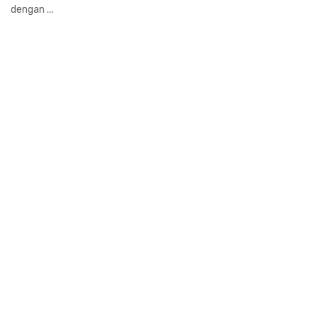
dengan ...