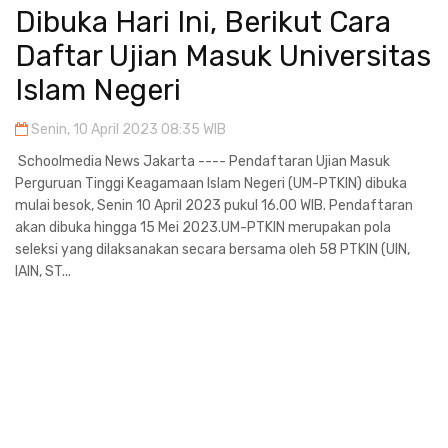
Dibuka Hari Ini, Berikut Cara
Daftar Ujian Masuk Universitas
Islam Negeri
Senin, 10 April 2023 08:35 WIB
Schoolmedia News Jakarta ---- Pendaftaran Ujian Masuk
Perguruan Tinggi Keagamaan Islam Negeri (UM-PTKIN) dibuka
mulai besok, Senin 10 April 2023 pukul 16.00 WIB. Pendaftaran
akan dibuka hingga 15 Mei 2023.UM-PTKIN merupakan pola
seleksi yang dilaksanakan secara bersama oleh 58 PTKIN (UIN,
IAIN, ST...