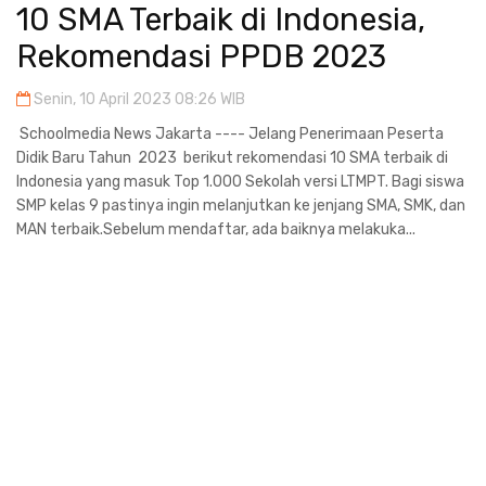
10 SMA Terbaik di Indonesia,
Rekomendasi PPDB 2023
Senin, 10 April 2023 08:26 WIB
Schoolmedia News Jakarta ---- Jelang Penerimaan Peserta
Didik Baru Tahun 2023 berikut rekomendasi 10 SMA terbaik di
Indonesia yang masuk Top 1.000 Sekolah versi LTMPT. Bagi siswa
SMP kelas 9 pastinya ingin melanjutkan ke jenjang SMA, SMK, dan
MAN terbaik.Sebelum mendaftar, ada baiknya melakuka...