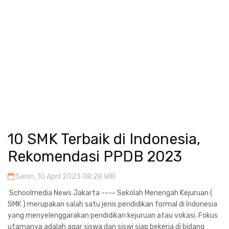
10 SMK Terbaik di Indonesia,
Rekomendasi PPDB 2023
Senin, 10 April 2023 08:28 WIB
Schoolmedia News Jakarta ---- Sekolah Menengah Kejuruan (
SMK ) merupakan salah satu jenis pendidikan formal di Indonesia
yang menyelenggarakan pendidikan kejuruan atau vokasi. Fokus
utamanya adalah agar siswa dan siswi siap bekerja di bidang