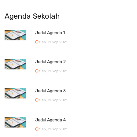
Agenda Sekolah
Judul Agenda 1
Sab, 11 Sep 2021
Judul Agenda 2
Sab, 11 Sep 2021
Judul Agenda 3
Sab, 11 Sep 2021
Judul Agenda 4
Sab, 11 Sep 2021