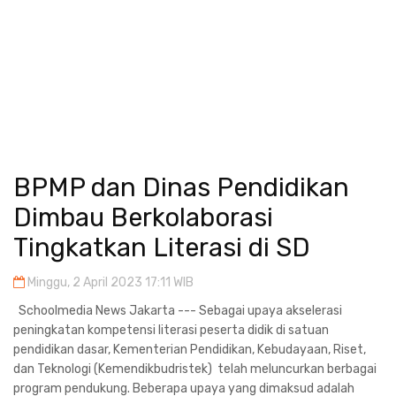
BPMP dan Dinas Pendidikan
Dimbau Berkolaborasi
Tingkatkan Literasi di SD
Minggu, 2 April 2023 17:11 WIB
Schoolmedia News Jakarta --- Sebagai upaya akselerasi
peningkatan kompetensi literasi peserta didik di satuan
pendidikan dasar, Kementerian Pendidikan, Kebudayaan, Riset,
dan Teknologi (Kemendikbudristek) telah meluncurkan berbagai
program pendukung. Beberapa upaya yang dimaksud adalah