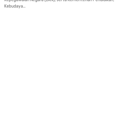
Kebudaya...