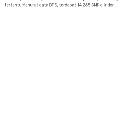
tertentu.Menurut data BPS, terdapat 14.265 SMK di Indon...